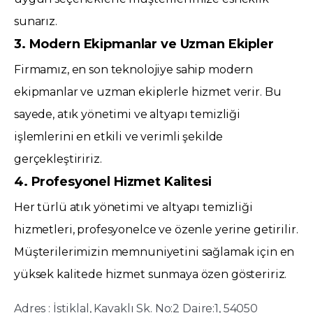
sunarız.
3. Modern Ekipmanlar ve Uzman Ekipler
Firmamız, en son teknolojiye sahip modern
ekipmanlar ve uzman ekiplerle hizmet verir. Bu
sayede, atık yönetimi ve altyapı temizliği
işlemlerini en etkili ve verimli şekilde
gerçekleştiririz.
4. Profesyonel Hizmet Kalitesi
Her türlü atık yönetimi ve altyapı temizliği
hizmetleri, profesyonelce ve özenle yerine getirilir.
Müşterilerimizin memnuniyetini sağlamak için en
yüksek kalitede hizmet sunmaya özen gösteririz.
Adres : İstiklal, Kavaklı Sk. No:2 Daire:1, 54050