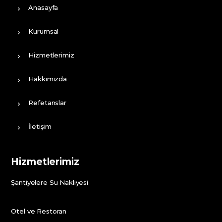
Anasayfa
Kurumsal
Hizmetlerimiz
Hakkımızda
Refetanslar
İletişim
Hizmetlerimiz
Şantiyelere Su Nakliyesi
Otel ve Restoran