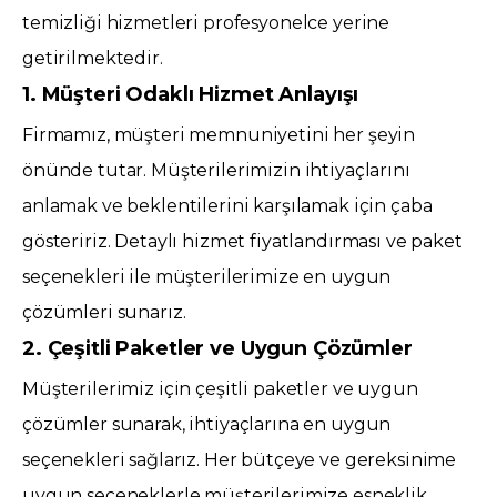
temizliği hizmetleri profesyonelce yerine
getirilmektedir.
1. Müşteri Odaklı Hizmet Anlayışı
Firmamız, müşteri memnuniyetini her şeyin
önünde tutar. Müşterilerimizin ihtiyaçlarını
anlamak ve beklentilerini karşılamak için çaba
gösteririz. Detaylı hizmet fiyatlandırması ve paket
seçenekleri ile müşterilerimize en uygun
çözümleri sunarız.
2. Çeşitli Paketler ve Uygun Çözümler
Müşterilerimiz için çeşitli paketler ve uygun
çözümler sunarak, ihtiyaçlarına en uygun
seçenekleri sağlarız. Her bütçeye ve gereksinime
uygun seçeneklerle müşterilerimize esneklik