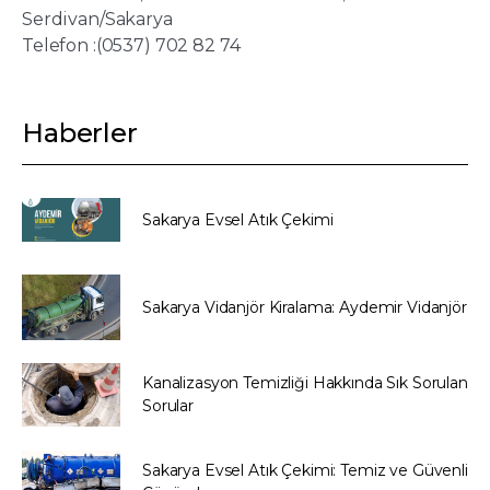
Serdivan/Sakarya
Telefon :(0537) 702 82 74
Haberler
Sakarya Evsel Atık Çekimi
Sakarya Vidanjör Kiralama: Aydemir Vidanjör
Kanalizasyon Temizliği Hakkında Sık Sorulan
Sorular
Sakarya Evsel Atık Çekimi: Temiz ve Güvenli