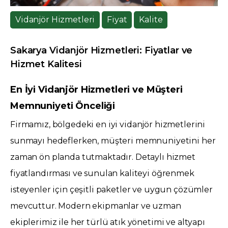
Vidanjör Hizmetleri
Fiyat
Kalite
Sakarya Vidanjör Hizmetleri: Fiyatlar ve
Hizmet Kalitesi
En İyi Vidanjör Hizmetleri ve Müşteri
Memnuniyeti Önceliği
Firmamız, bölgedeki en iyi vidanjör hizmetlerini
sunmayı hedeflerken, müşteri memnuniyetini her
zaman ön planda tutmaktadır. Detaylı hizmet
fiyatlandırması ve sunulan kaliteyi öğrenmek
isteyenler için çeşitli paketler ve uygun çözümler
mevcuttur. Modern ekipmanlar ve uzman
ekiplerimiz ile her türlü atık yönetimi ve altyapı